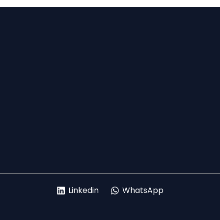
Linkedin
WhatsApp