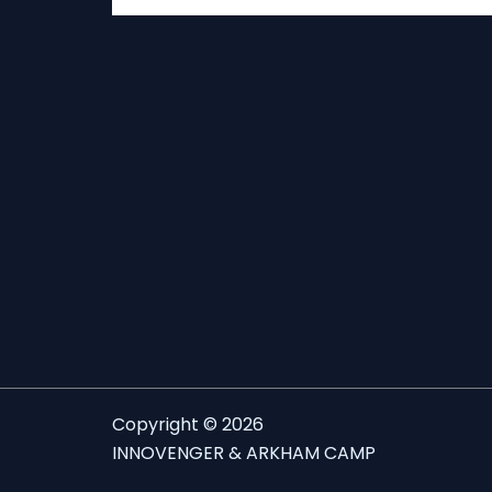
Copyright © 2026
INNOVENGER & ARKHAM CAMP