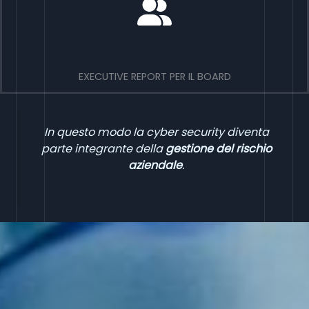
EXECUTIVE REPORT PER IL BOARD
In questo modo la cyber security diventa
parte integrante della
gestione del rischio
aziendale
.