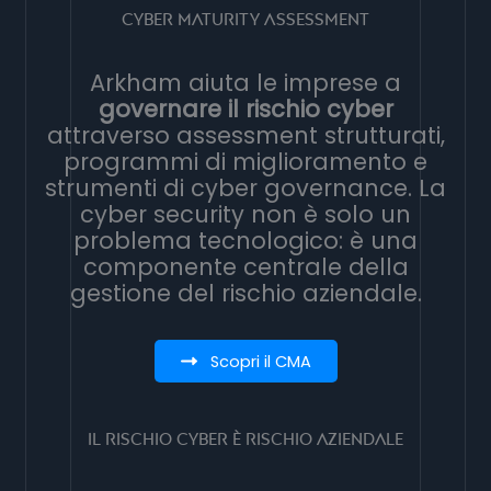
Cyber Maturity Assessment
Arkham aiuta le imprese a
governare il rischio cyber
attraverso assessment strutturati,
programmi di miglioramento e
strumenti di cyber governance. La
cyber security non è solo un
problema tecnologico: è una
componente centrale della
gestione del rischio aziendale.
Scopri il CMA
Il rischio cyber è rischio aziendale