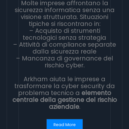
Molte imprese affrontano la
sicurezza informatica senza una
visione strutturata. Situazioni
tipiche si riscontrano in:
– Acquisto di strumenti
tecnologici senza strategia
– Attività di compliance separate
dalla sicurezza reale
– Mancanza di governance del
rischio cyber.
Arkham aiuta le imprese a
trasformare la cyber security da
problema tecnico a
elemento
centrale della gestione del rischio
aziendale
.
Read More