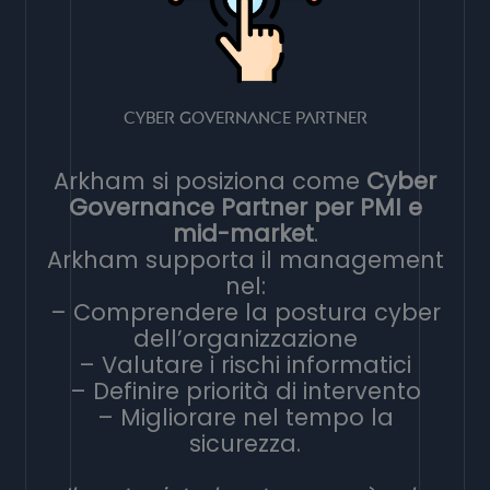
Cyber Governance Partner
Arkham si posiziona come
Cyber
Governance Partner per PMI e
mid-market
.
Arkham supporta il management
nel:
– Comprendere la postura cyber
dell’organizzazione
– Valutare i rischi informatici
– Definire priorità di intervento
– Migliorare nel tempo la
sicurezza.