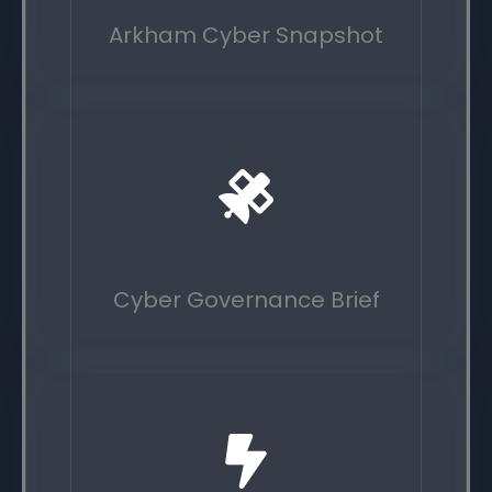
Arkham Cyber Snapshot
Cyber Governance Brief