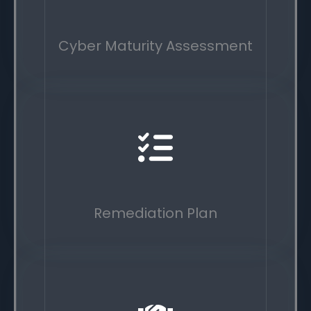
Cyber Maturity Assessment
Remediation Plan