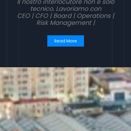
Il nostro interlocutore non è solo
tecnico. Lavoriamo con
CEO | CFO | Board | Operations |
Risk Management |
Read More