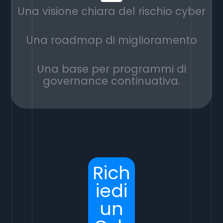
Una visione chiara del rischio cyber
Una roadmap di miglioramento
Una base per programmi di
governance continuativa.
Rich
iedi
un